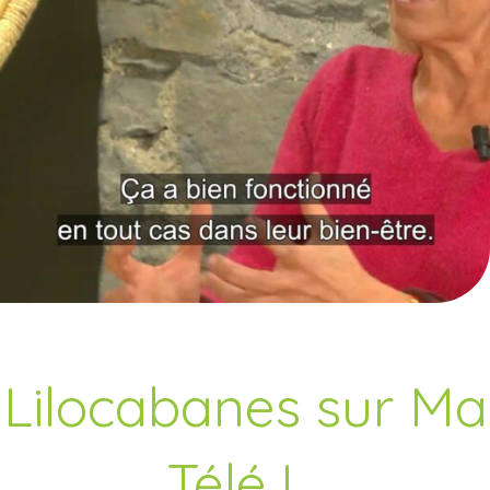
Lilocabanes sur Ma
Télé !