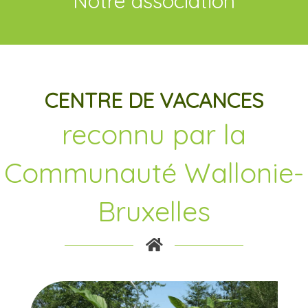
Notre association
CENTRE DE VACANCES
reconnu par la
Communauté Wallonie-
Bruxelles