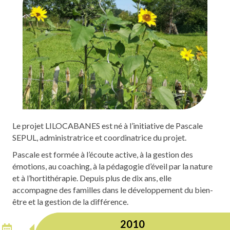
Le projet LILOCABANES est né à l’initiative de Pascale
SEPUL, administratrice et coordinatrice du projet.
Pascale est formée à l’écoute active, à la gestion des
émotions, au coaching, à la pédagogie d’éveil par la nature
et à l’hortithérapie. Depuis plus de dix ans, elle
accompagne des familles dans le développement du bien-
être et la gestion de la différence.
2010