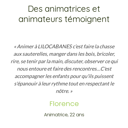
Des animatrices et
animateurs témoignent
« Animer à LILOCABANES c’est faire la chasse
aux sauterelles, manger dans les bois, bricoler,
rire, se tenir par la main, discuter, observer ce qui
nous entoure et faire des rencontres…C'est
accompagner les enfants pour qu'ils puissent
s'épanouir à leur rythme tout en respectant le
nôtre. »
Florence
Animatrice, 22 ans