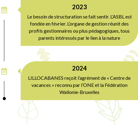
2023
Le besoin de structuration se fait sentir. L’ASBL est
fondée en février. L’organe de gestion réunit des
profils gestionnaires ou plus pédagogiques, tous
parents intéressés par le lien à la nature
2024
LILLOCABANES reçoit l’agrément de « Centre de
vacances » reconnu par l’ONE et la Fédération
Wallonie-Bruxelles