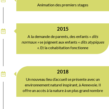
Animation des premiers stages
2015
A la demande de parents, des enfants «
dits
normaux »
se joignent aux enfants «
dits atypiques
»
. Et la cohabitation fonctionne
2018
Un nouveau lieu d’accueil se présente avec un
environnement naturel inspirant, à Annevoie. Il
offre un accès à la nature à un plus grand nombre