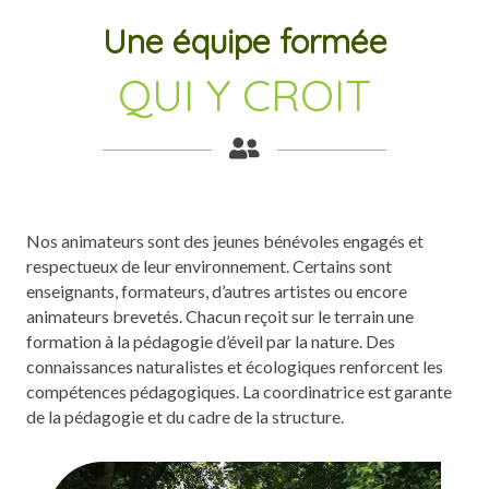
Une équipe formée
QUI Y CROIT
Nos animateurs sont des jeunes bénévoles engagés et
respectueux de leur environnement. Certains sont
enseignants, formateurs, d’autres artistes ou encore
animateurs brevetés. Chacun reçoit sur le terrain une
formation à la pédagogie d’éveil par la nature. Des
connaissances naturalistes et écologiques renforcent les
compétences pédagogiques. La coordinatrice est garante
de la pédagogie et du cadre de la structure.