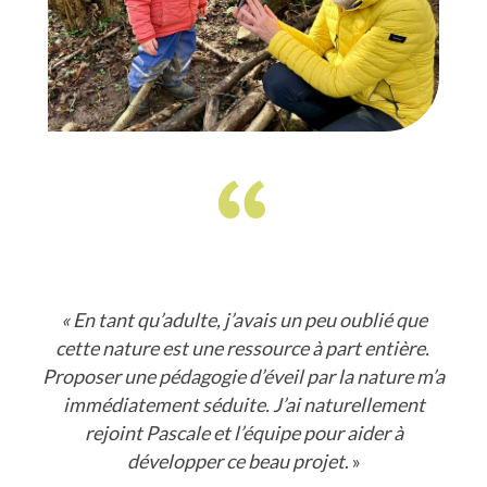
« En tant qu’adulte, j’avais un peu oublié que
cette nature est une ressource à part entière.
Proposer une pédagogie d’éveil par la nature m’a
immédiatement séduite. J’ai naturellement
rejoint Pascale et l’équipe pour aider à
développer ce beau projet
. »