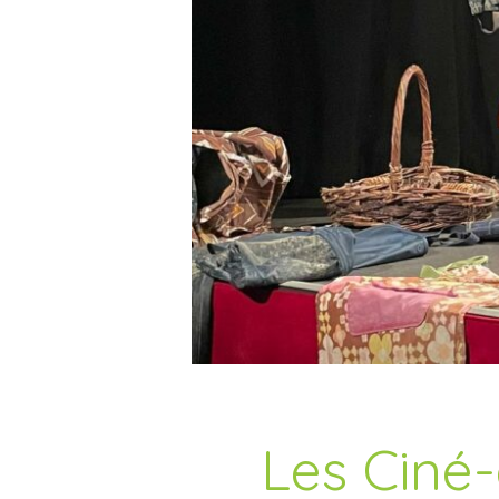
Les Ciné