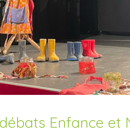
-débats Enfance et 