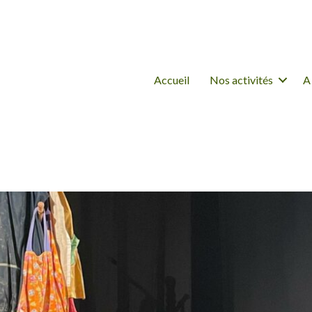
Accueil
Nos activités
A