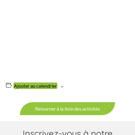
Ajouter au calendrier
Retourner à la liste des activités
Inscrivez-vous à notre