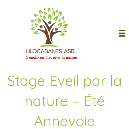
Stage Eveil par la
nature – Été
Annevoie