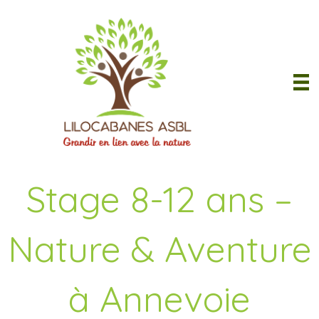
Stage 8-12 ans –
Nature & Aventure
à Annevoie