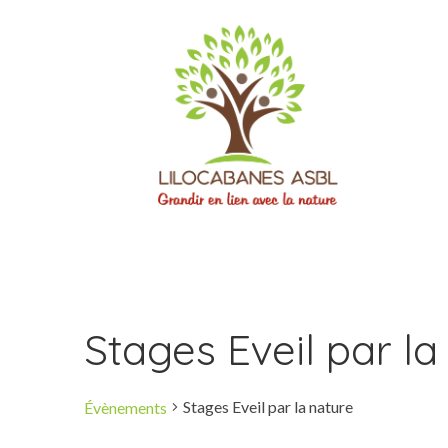
Stages Eveil par la
Stages Eveil par la nature
Évènements