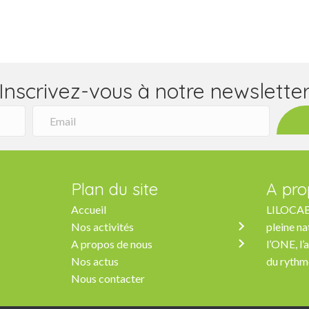
Inscrivez-vous à notre newslette
Plan du site
A pro
Accueil
LILOCABA
Nos activités
pleine na
A propos de nous
l’ONE, l’
Nos actus
du rythm
Nous contacter